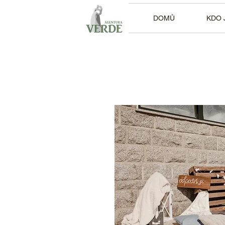
DOMŮ
KDO 