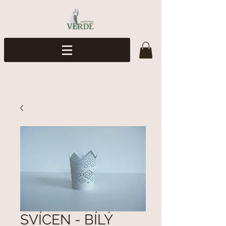
SVÍCEN - BÍLÝ